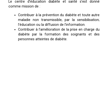
Le centre d’éducation diabète et santé s’est donné
comme mission de :
Contribuer à la prévention du diabète et toute autre
maladie non transmissible, par la sensibilisation;
l’éducation ou la diffusion de l’information.
Contribuer à l’amélioration de la prise en charge du
diabète par la formation des soignants et des
personnes atteintes de diabète.