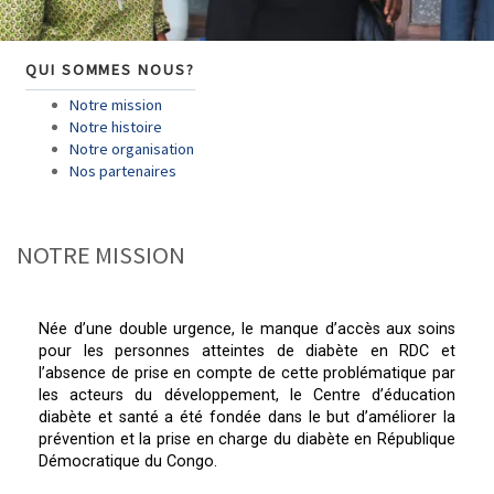
QUI SOMMES NOUS?
Notre mission
Notre histoire
Notre organisation
Nos partenaires
NOTRE MISSION
Née d’une double urgence, le manque d’accès aux soins
pour les personnes atteintes de diabète en RDC et
l’absence de prise en compte de cette problématique par
les acteurs du développement, le Centre d’éducation
diabète et santé a été fondée dans le but d’améliorer la
prévention et la prise en charge du diabète en République
Démocratique du Congo.